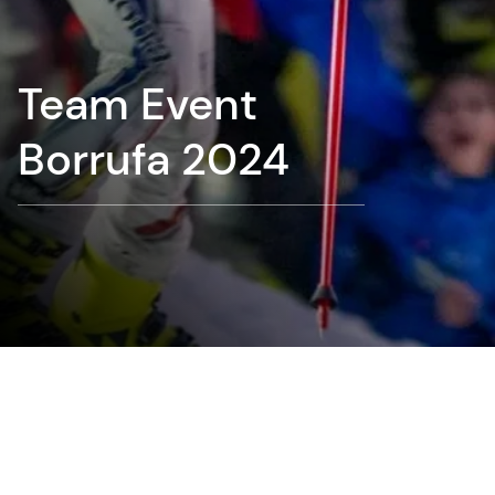
Team Event
Borrufa 2024