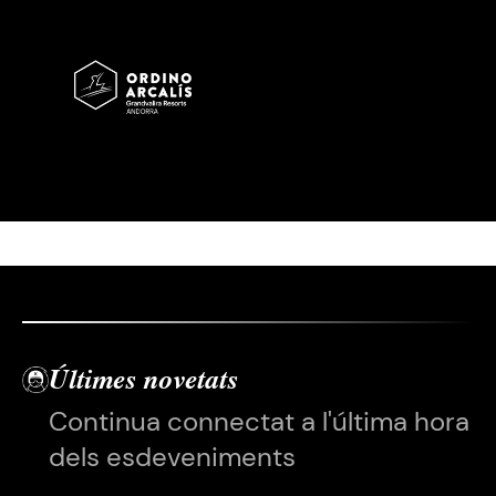
Imatge
Últimes novetats
Continua connectat a l'última hora
dels esdeveniments