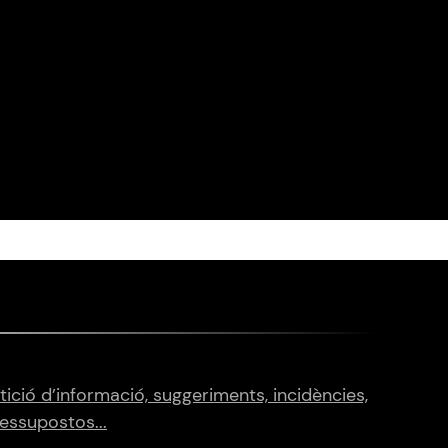
tició d’informació, suggeriments, incidències,
essupostos...