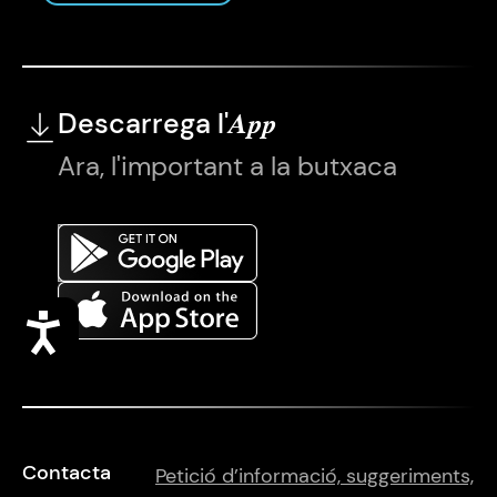
Descarrega l'
App
Ara, l'important a la butxaca
Accessibilitat
Contacta
Petició d’informació, suggeriments,