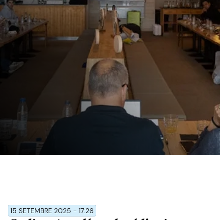
15 SETEMBRE 2025 - 17:26