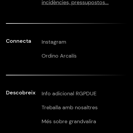
incidències, pressupostos...
Connecta
Instagram
Ordino Arcalís
Descobreix
Info adicional RGPDUE
Treballa amb nosaltres
Més sobre grandvalira