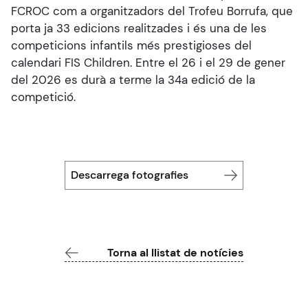
FCROC com a organitzadors del Trofeu Borrufa, que
porta ja 33 edicions realitzades i és una de les
competicions infantils més prestigioses del
calendari FIS Children. Entre el 26 i el 29 de gener
del 2026 es durà a terme la 34a edició de la
competició.
Descarrega fotografies
Torna al llistat de notícies