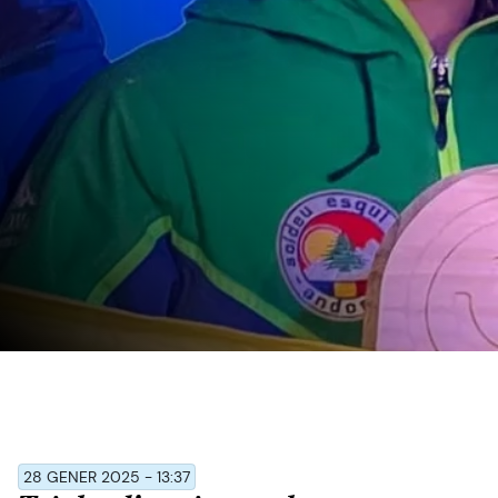
28 GENER 2025 - 13:37