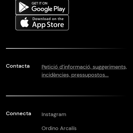
Contacta
Petició d’informació, suggeriments,
incidències, pressupostos...
Connecta
Instagram
Ordino Arcalís