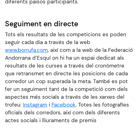
diferents països participants.
Seguiment en directe
Tots els resultats de les competicions es poden
seguir cada dia a través de la web
www.borrufa.com
, així com a la web de la Federació
Andorrana d’Esquí on hi ha un espai dedicat als
resultats de les curses a través del cronòmetre
que retransmet en directe les posicions de cada
corredor un cop superada la meta. També es pot
fer un seguiment tant de la competició com dels
aspectes més socials a través de les xarxes del
trofeu:
Instagram
i
Facebook
. Totes les fotografies
oficials dels corredors, així com dels diferents
actes socials i lliuraments de premis