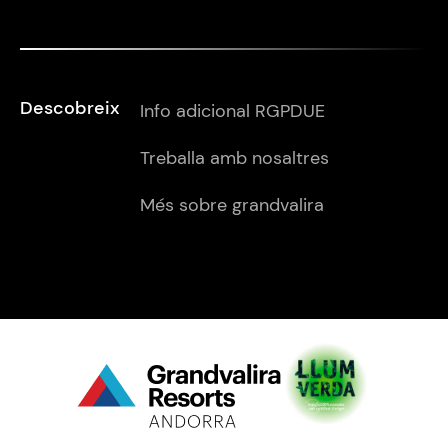
Descobreix
Info adicional RGPDUE
Treballa amb nosaltres
Més sobre grandvalira