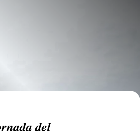
ornada del