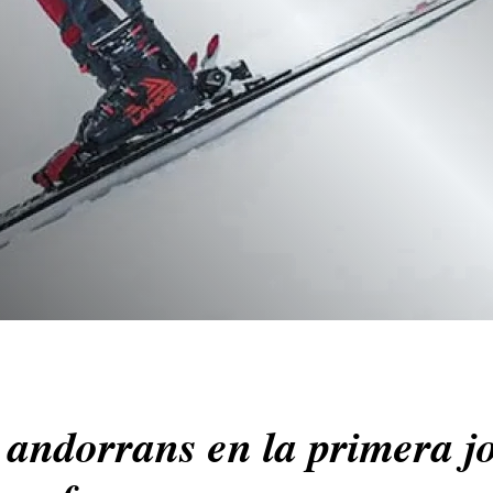
 andorrans en la primera j