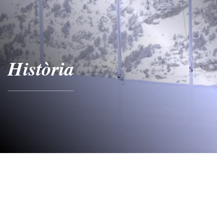
Història