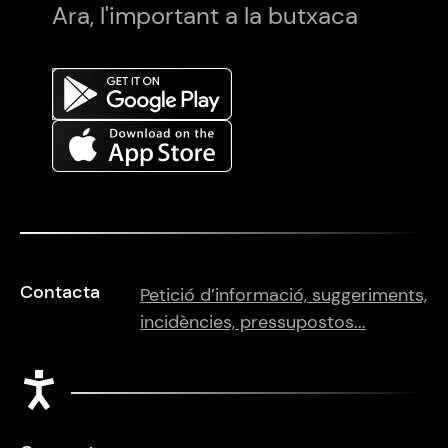
Ara, l'important a la butxaca
Contacta
Petició d’informació, suggeriments,
incidències, pressupostos...
Accessibilitat