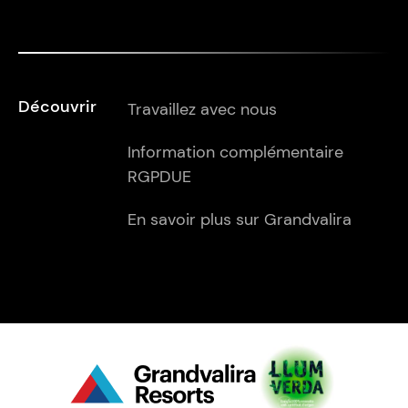
Découvrir
Travaillez avec nous
Information complémentaire
RGPDUE
En savoir plus sur Grandvalira