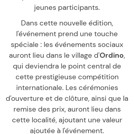
jeunes participants.
Dans cette nouvelle édition,
l'événement prend une touche
spéciale : les événements sociaux
auront lieu dans le village d'
Ordino
,
qui deviendra le point central de
cette prestigieuse compétition
internationale. Les cérémonies
d'ouverture et de clôture, ainsi que la
remise des prix, auront lieu dans
cette localité, ajoutant une valeur
ajoutée à l'événement.