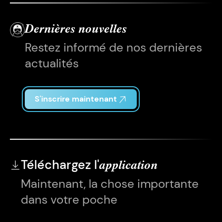
Dernières nouvelles
Restez informé de nos dernières
actualités
S'inscrire maintenant
Téléchargez l'
application
Maintenant, la chose importante
dans votre poche