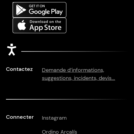
Accessibilité
Contactez
Demande d’informations,
suggestions, incidents, devis...
Connecter
Instagram
Ordino Arcalís