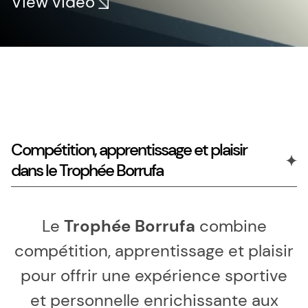
View video
Compétition, apprentissage et plaisir
dans le Trophée Borrufa
Le
Trophée Borrufa
combine
compétition, apprentissage et plaisir
pour offrir une expérience sportive
et personnelle enrichissante aux