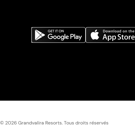
© 2026 Grandvalira Resorts. Tous droits réservés