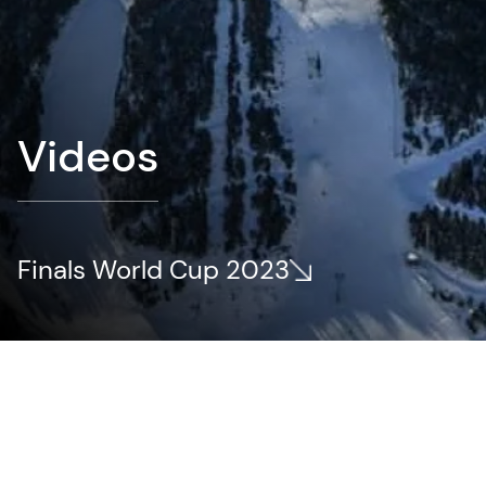
Videos
Finals World Cup 2023