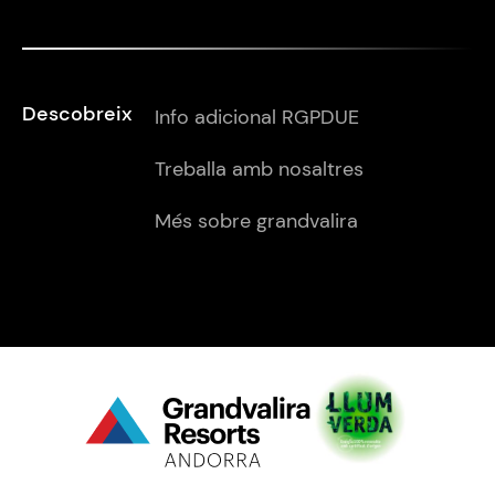
Descobreix
Info adicional RGPDUE
Treballa amb nosaltres
Més sobre grandvalira