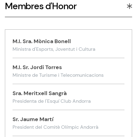
Membres d'Honor
M.I. Sra.
Mònica Bonell
Ministra d'Esports, Joventut i Cultura
M.I. Sr.
Jordi Torres
Ministre de Turisme i Telecomunicacions
Sra.
Meritxell Sangrà
Presidenta de l'Esquí Club Andorra
Sr.
Jaume Martí
President del Comitè Olímpic Andorrà