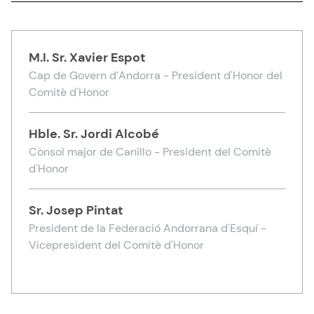
M.I. Sr.
Xavier Espot
Cap de Govern d’Andorra - President d'Honor del
Comitè d'Honor
Hble. Sr.
Jordi Alcobé
Cònsol major de Canillo - President del Comitè
d'Honor
Sr.
Josep Pintat
President de la Federació Andorrana d'Esquí -
Vicepresident del Comitè d'Honor