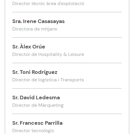
Director tècnic àrea d'explotació
Sra.
Irene Casasayas
Directora de mitjans
Sr.
Àlex Orúe
Director de Hospitality & Leisure
Sr.
Toni Rodríguez
Director de logística i Transports
Sr.
David Ledesma
Director de Màrqueting
Sr.
Francesc Parrilla
Director tecnològic