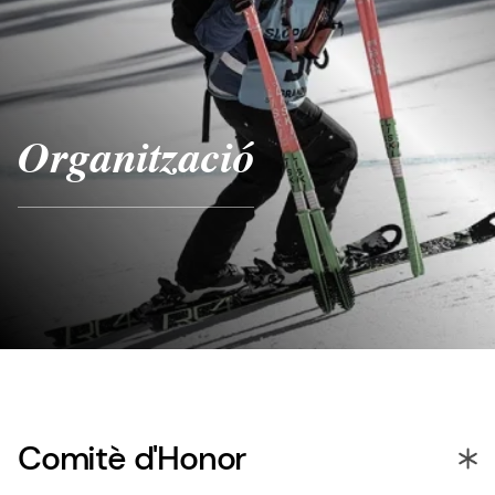
Organització
Comitè d'Honor