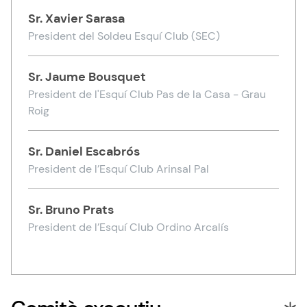
Sr.
Xavier Sarasa
President del Soldeu Esquí Club (SEC)
Sr.
Jaume Bousquet
President de l'Esquí Club Pas de la Casa - Grau
Roig
Sr.
Daniel Escabrós
President de l’Esquí Club Arinsal Pal
Sr.
Bruno Prats
President de l’Esquí Club Ordino Arcalís