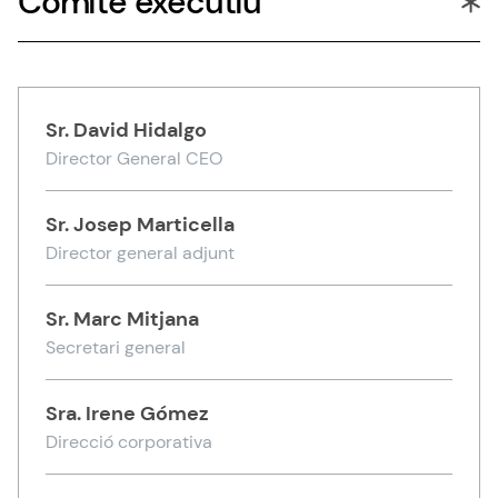
Comitè executiu
Sr.
David Hidalgo
Director General CEO
Sr.
Josep Marticella
Director general adjunt
Sr.
Marc Mitjana
Secretari general
Sra.
Irene Gómez
Direcció corporativa