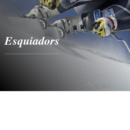
Esquiadors