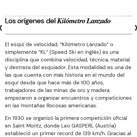
Los orígenes del
‹
Kilómetro Lanzado
El esquí de velocidad, “Kilómetro Lanzado” o
simplemente “KL” (Speed Ski en inglés) es una
disciplina que combina velocidad, técnica, material
y destreza del esquiador. Esta modalidad es una de
las que cuenta con más historia en el mundo del
esquí desde que hace más de 100 años,
trabajadores de las minas de oro y madera
empezaron a organizar encuentros y competiciones
en las montañas Rocosas americanas.
En 1930 se organizó la primera competición oficial
en Saint Moritz, donde Leo GASPERL (Austria)
estableció un primer record de 139 km/h. Gracias al