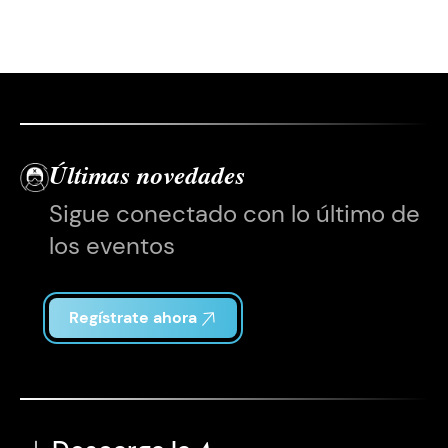
Últimas novedades
Sigue conectado con lo último de
los eventos
Regístrate ahora