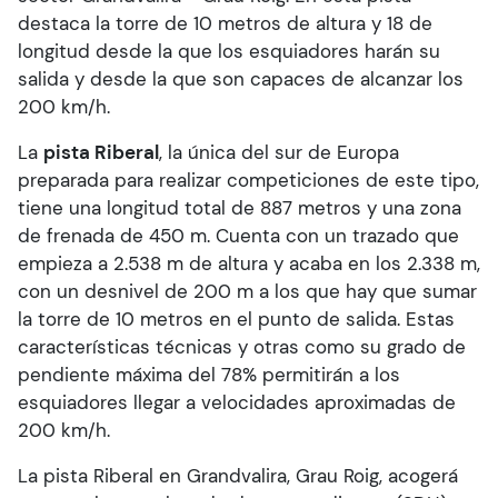
destaca la torre de 10 metros de altura y 18 de
longitud desde la que los esquiadores harán su
salida y desde la que son capaces de alcanzar los
200 km/h.
La
pista Riberal
, la única del sur de Europa
preparada para realizar competiciones de este tipo,
tiene una longitud total de 887 metros y una zona
de frenada de 450 m. Cuenta con un trazado que
empieza a 2.538 m de altura y acaba en los 2.338 m,
con un desnivel de 200 m a los que hay que sumar
la torre de 10 metros en el punto de salida. Estas
características técnicas y otras como su grado de
pendiente máxima del 78% permitirán a los
esquiadores llegar a velocidades aproximadas de
200 km/h.
La pista Riberal en Grandvalira, Grau Roig, acogerá