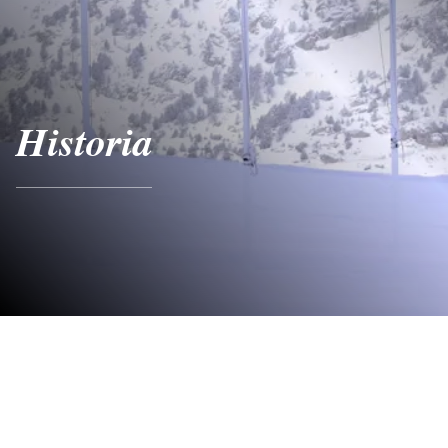
Historia