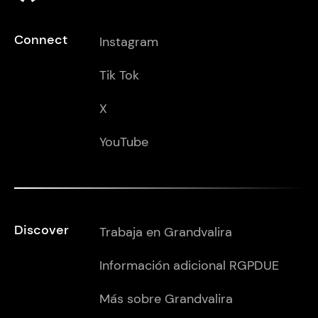
Connect
Instagram
Tik Tok
X
YouTube
Discover
Trabaja en Grandvalira
Información adicional RGPDUE
Más sobre Grandvalira