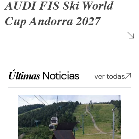
AUDI FIS Ski World
Cup Andorra 2027
Noticias
Últimas
ver todas