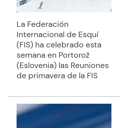
La Federación
Internacional de Esquí
(FIS) ha celebrado esta
semana en Portorož
(Eslovenia) las Reuniones
de primavera de la FIS