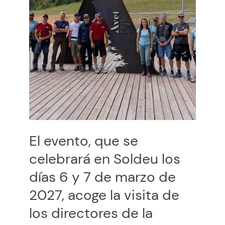
El evento, que se
celebrará en Soldeu los
días 6 y 7 de marzo de
2027, acoge la visita de
los directores de la