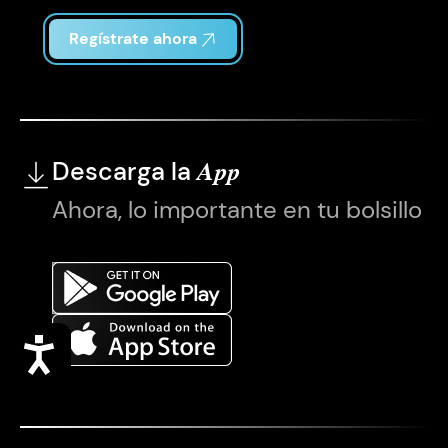
Regístrate ahora
Descarga la
App
Ahora, lo importante en tu bolsillo
Accesibilidad