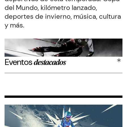
del Mundo, kilómetro lanzado,
deportes de invierno, música, cultura
y más.
Eventos
destacados