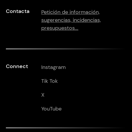
Contacta
Petición de información,
sugerencias, incidencias,
presupuestos...
Connect
Instagram
Tik Tok
X
YouTube