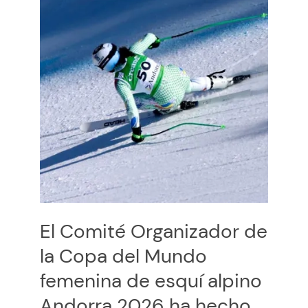
El Comité Organizador de
la Copa del Mundo
femenina de esquí alpino
Andorra 2026 ha hecho