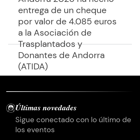
entrega de un cheque
por valor de 4.085 euros
a la Asociación de
Trasplantados y
Donantes de Andorra
(ATIDA)
Últimas novedades
Sigue conectado con lo último de
los eventos