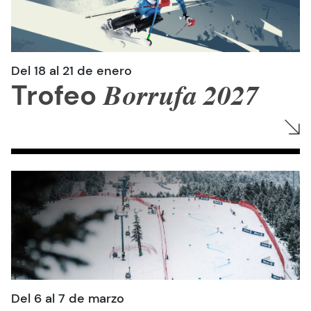
Del 18 al 21 de enero
Trofeo
Borrufa 2027
Del 6 al 7 de marzo