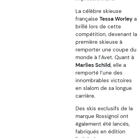
La célèbre skieuse
française
Tessa Worley
a
brillé lors de cette
compétition, devenant la
première skieuse à
remporter une coupe du
monde à l’Avet. Quant à
Marlies Schild
, elle a
remporté l’une des
innombrables victoires
en slalom de sa longue
carrière.
Des skis exclusifs de la
marque Rossignol ont
également été lancés,
fabriqués en édition