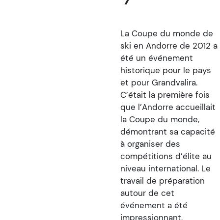
La Coupe du monde de
ski en Andorre de 2012 a
été un événement
historique pour le pays
et pour Grandvalira.
C’était la première fois
que l’Andorre accueillait
la Coupe du monde,
démontrant sa capacité
à organiser des
compétitions d’élite au
niveau international. Le
travail de préparation
autour de cet
événement a été
impressionnant.