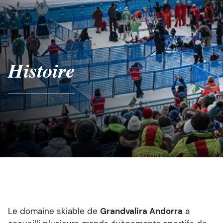
Histoire
Le domaine skiable de
Grandvalira Andorra
a