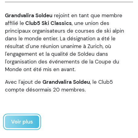
Grandvalira Soldeu
rejoint en tant que membre
affilié le
Club5 Ski Classics
, une union des
principaux organisateurs de courses de ski alpin
dans le monde entier. La désignation a été le
résultat d'une réunion unanime à Zurich, où
l'engagement et la qualité de Soldeu dans
l'organisation des événements de la Coupe du
Monde ont été mis en avant.
Avec l'ajout de
Grandvalira Soldeu
, le Club5
compte désormais 20 membres.
Voir plus