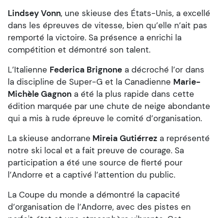
Lindsey Vonn
, une skieuse des États-Unis, a excellé
dans les épreuves de vitesse, bien qu’elle n’ait pas
remporté la victoire. Sa présence a enrichi la
compétition et démontré son talent.
L’Italienne
Federica Brignone
a décroché l’or dans
la discipline de Super-G et la Canadienne
Marie-
Michèle Gagnon
a été la plus rapide dans cette
édition marquée par une chute de neige abondante
qui a mis à rude épreuve le comité d’organisation.
La skieuse andorrane
Mireia Gutiérrez
a représenté
notre ski local et a fait preuve de courage. Sa
participation a été une source de fierté pour
l’Andorre et a captivé l’attention du public.
La Coupe du monde a démontré la capacité
d’organisation de l’Andorre, avec des pistes en