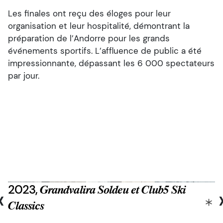
Les finales ont reçu des éloges pour leur
organisation et leur hospitalité, démontrant la
préparation de l’Andorre pour les grands
événements sportifs. L’affluence de public a été
impressionnante, dépassant les 6 000 spectateurs
par jour.
2023,
‹
Grandvalira Soldeu et Club5 Ski
Classics