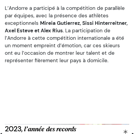
L’Andorre a participé à la compétition de parallèle
par équipes, avec la présence des athlètes
exceptionnels
Mireia Gutierrez, Sissi Hinterreitner,
Axel Esteve et Alex Rius
. La participation de
l’Andorre à cette compétition internationale a été
un moment empreint d’émotion, car ces skieurs
ont eu l’occasion de montrer leur talent et de
représenter fièrement leur pays à domicile.
2023,
l’année des records