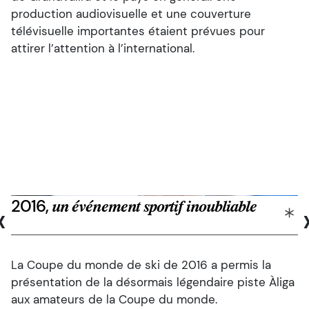
production audiovisuelle et une couverture
télévisuelle importantes étaient prévues pour
attirer l’attention à l’international.
2016,
‹
un événement sportif inoubliable
La Coupe du monde de ski de 2016 a permis la
présentation de la désormais légendaire piste Àliga
aux amateurs de la Coupe du monde.