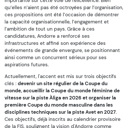
importante sur cette voie de l'excellence. Bien
qu’elles n’aient pas été octroyées par l’organisation,
ces propositions ont été l’occasion de démontrer
la capacité organisationnelle, l’engagement et
l’ambition de tout un pays. Grâce à ces
candidatures, Andorre a renforcé ses
infrastructures et affiné son expérience des
événements de grande envergure, se positionnant
ainsi comme un concurrent sérieux pour ses
aspirations futures.
Actuellement, l'accent est mis sur trois objectifs
clés :
devenir un site régulier de la Coupe du
monde, accueillir la Coupe du monde féminine de
vitesse sur la piste Àliga en 2026 et organiser la
première Coupe du monde masculine dans les
disciplines techniques sur la piste Avet en 2027
.
Ces objectifs, déjà inscrits au calendrier provisoire
de la FIS, soulignent la vision d'Andorre comme