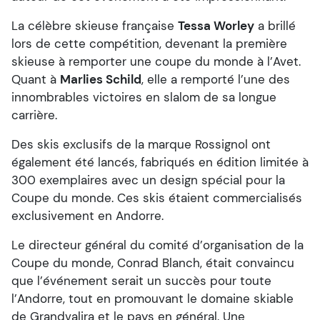
La célèbre skieuse française
Tessa Worley
a brillé
lors de cette compétition, devenant la première
skieuse à remporter une coupe du monde à l’Avet.
Quant à
Marlies Schild
, elle a remporté l’une des
innombrables victoires en slalom de sa longue
carrière.
Des skis exclusifs de la marque Rossignol ont
également été lancés, fabriqués en édition limitée à
300 exemplaires avec un design spécial pour la
Coupe du monde. Ces skis étaient commercialisés
exclusivement en Andorre.
Le directeur général du comité d’organisation de la
Coupe du monde, Conrad Blanch, était convaincu
que l’événement serait un succès pour toute
l’Andorre, tout en promouvant le domaine skiable
de Grandvalira et le pays en général. Une