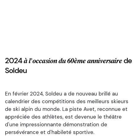
2024
de
à l'occasion du 60ème anniversaire
Soldeu
En février 2024, Soldeu a de nouveau brillé au
calendrier des compétitions des meilleurs skieurs
de ski alpin du monde. La piste Avet, reconnue et
appréciée des athlètes, est devenue le théâtre
d'une impressionnante démonstration de
persévérance et d'habileté sportive.