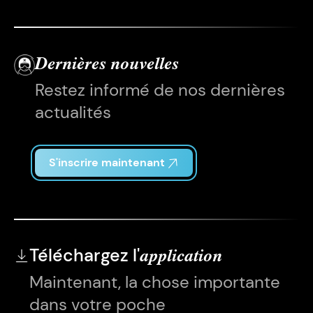
Dernières nouvelles
Restez informé de nos dernières
actualités
S'inscrire maintenant
Téléchargez l'
application
Maintenant, la chose importante
dans votre poche