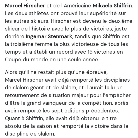
Marcel Hirscher
et de l’Américaine
Mikaela Shiffrin
.
Les deux athlètes ont prouvé leur supériorité sur
les autres skieurs. Hirscher est devenu le deuxième
skieur de l’histoire avec le plus de victoires, juste
derrière
Ingemar Stenmark
, tandis que Shiffrin est
la troisième femme la plus victorieuse de tous les
temps et a établi un record avec 15 victoires en
Coupe du monde en une seule année.
Alors qu’il ne restait plus qu’une épreuve,
Marcel Hirscher avait déjà remporté les disciplines
de slalom géant et de slalom, et il aurait fallu un
retournement de situation majeur pour l’empêcher
d’être le grand vainqueur de la compétition, après
avoir remporté les sept éditions précédentes.
Quant à Shiffrin, elle avait déjà obtenu le titre
absolu de la saison et remporté la victoire dans la
discipline de slalom.