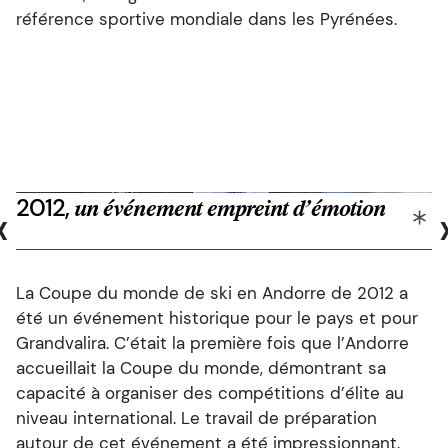
référence sportive mondiale dans les Pyrénées.
2012,
‹
un événement empreint d’émotion
La Coupe du monde de ski en Andorre de 2012 a
été un événement historique pour le pays et pour
Grandvalira. C’était la première fois que l’Andorre
accueillait la Coupe du monde, démontrant sa
capacité à organiser des compétitions d’élite au
niveau international. Le travail de préparation
autour de cet événement a été impressionnant.