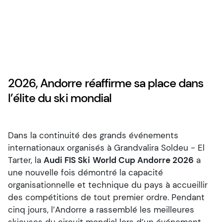
2026, Andorre réaffirme sa place dans
l’élite du ski mondial
Dans la continuité des grands événements
internationaux organisés à Grandvalira Soldeu - El
Tarter, la
Audi FIS Ski
World Cup Andorre 2026
a
une nouvelle fois démontré la capacité
organisationnelle et technique du pays à accueillir
des compétitions de tout premier ordre. Pendant
cinq jours, l’Andorre a rassemblé les meilleures