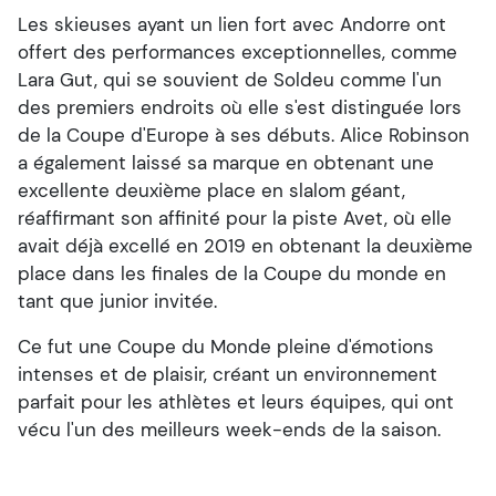
Les skieuses ayant un lien fort avec Andorre ont
offert des performances exceptionnelles, comme
Lara Gut, qui se souvient de Soldeu comme l'un
des premiers endroits où elle s'est distinguée lors
de la Coupe d'Europe à ses débuts. Alice Robinson
a également laissé sa marque en obtenant une
excellente deuxième place en slalom géant,
réaffirmant son affinité pour la piste Avet, où elle
avait déjà excellé en 2019 en obtenant la deuxième
place dans les finales de la Coupe du monde en
tant que junior invitée.
Ce fut une Coupe du Monde pleine d'émotions
intenses et de plaisir, créant un environnement
parfait pour les athlètes et leurs équipes, qui ont
vécu l'un des meilleurs week-ends de la saison.