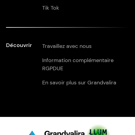
Tik Tok
Découvrir
Travaillez avec nous
Information complémentaire
RGPDUE
En savoir plus sur Grandvalira