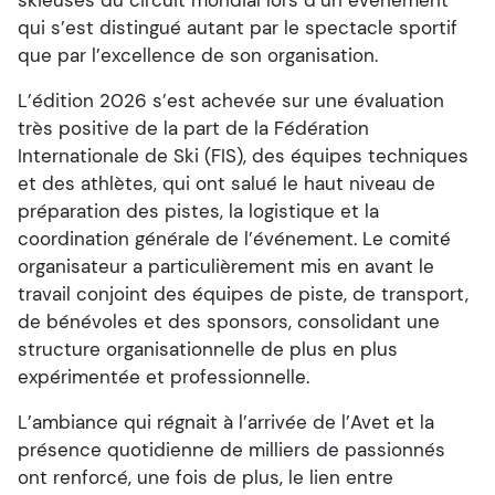
skieuses du circuit mondial lors d’un événement
qui s’est distingué autant par le spectacle sportif
que par l’excellence de son organisation.
L’édition 2026 s’est achevée sur une évaluation
très positive de la part de la Fédération
Internationale de Ski (FIS), des équipes techniques
et des athlètes, qui ont salué le haut niveau de
préparation des pistes, la logistique et la
coordination générale de l’événement. Le comité
organisateur a particulièrement mis en avant le
travail conjoint des équipes de piste, de transport,
de bénévoles et des sponsors, consolidant une
structure organisationnelle de plus en plus
expérimentée et professionnelle.
L’ambiance qui régnait à l’arrivée de l’Avet et la
présence quotidienne de milliers de passionnés
ont renforcé, une fois de plus, le lien entre