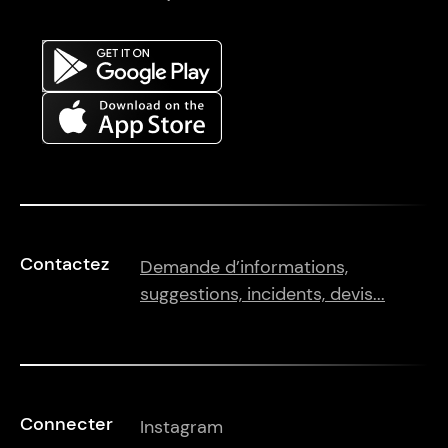
Contactez
Demande d’informations,
suggestions, incidents, devis...
Connecter
Instagram