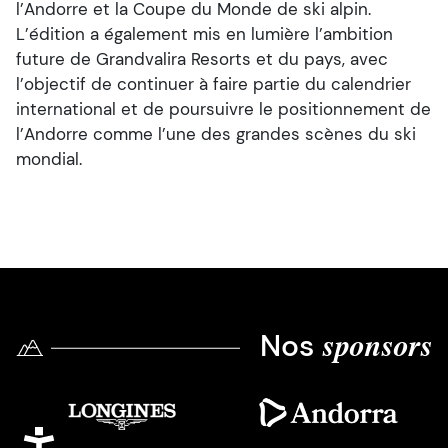
l’Andorre et la Coupe du Monde de ski alpin.
L’édition a également mis en lumière l’ambition
future de Grandvalira Resorts et du pays, avec
l’objectif de continuer à faire partie du calendrier
international et de poursuivre le positionnement de
l’Andorre comme l’une des grandes scènes du ski
mondial.
Nos
sponsors
Image
Image
Accessibilité