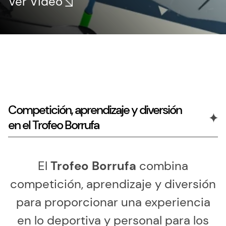
Ver Video
Competición, aprendizaje y diversión
en el Trofeo Borrufa
El
Trofeo Borrufa
combina
competición, aprendizaje y diversión
para proporcionar una experiencia
en lo deportiva y personal para los