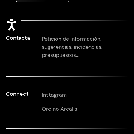
Accesibilidad
Contacta
Petición de información,
sugerencias, incidencias,
presupuestos...
Connect
Instagram
Ordino Arcalís