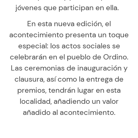
jóvenes que participan en ella.
En esta nueva edición, el
acontecimiento presenta un toque
especial: los actos sociales se
celebrarán en el pueblo de Ordino.
Las ceremonias de inauguración y
clausura, así como la entrega de
premios, tendrán lugar en esta
localidad, añadiendo un valor
añadido al acontecimiento.