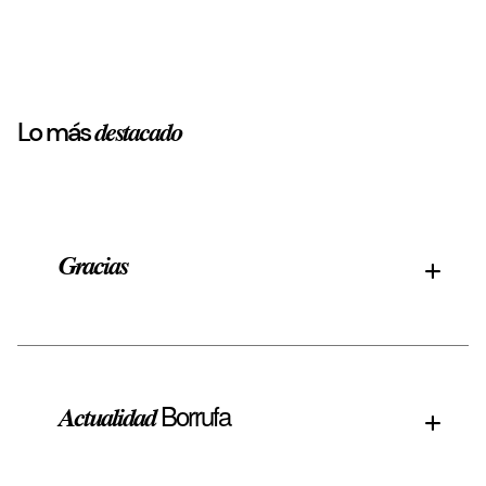
Lo más
destacado
Gracias
Borrufa
Actualidad