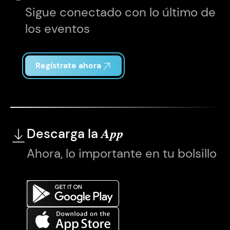
Sigue conectado con lo último de
los eventos
Regístrate ahora
Descarga la
App
Ahora, lo importante en tu bolsillo