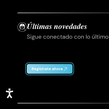
Últimas novedades
Sigue conectado con lo último
Regístrate ahora
Accesibilidad