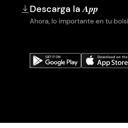
Descarga la
App
Ahora, lo importante en tu bolsi