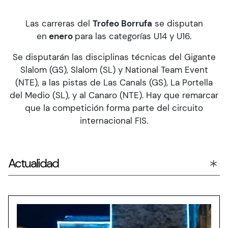
Las carreras del
Trofeo Borrufa
se disputan
en
enero
para las categorías U14 y U16.
Se disputarán las disciplinas técnicas del Gigante
Slalom (GS), Slalom (SL) y National Team Event
(NTE), a las pistas de Las Canals (GS), La Portella
del Medio (SL), y al Canaro (NTE). Hay que remarcar
que la competición forma parte del circuito
internacional FIS.
Actualidad