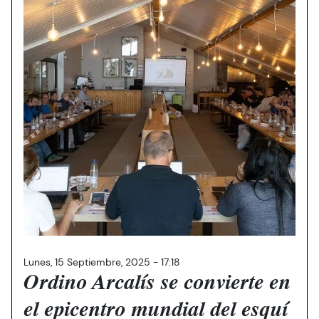
Lunes, 15 Septiembre, 2025 - 17:18
Ordino Arcalís se convierte en
el epicentro mundial del esquí