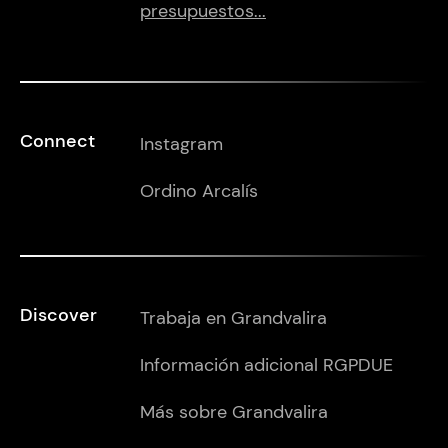
presupuestos...
Connect
Instagram
Ordino Arcalís
Discover
Trabaja en Grandvalira
Información adicional RGPDUE
Más sobre Grandvalira