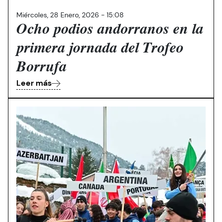
Miércoles, 28 Enero, 2026 - 15:08
Ocho podios andorranos en la
primera jornada del Trofeo
Borrufa
Leer más