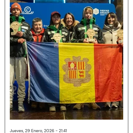
Jueves, 29 Enero, 2026 - 21:41