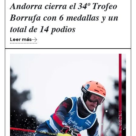
Andorra cierra el 34º Trofeo
Borrufa con 6 medallas y un
total de 14 podios
Leer más