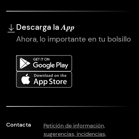
Descarga la
App
Ahora, lo importante en tu bolsillo
Contacta
Petición de información,
sugerencias, incidencias,