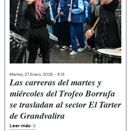
Martes, 27 Enero, 2026 - 8:13
Las carreras del martes y
miércoles del Trofeo Borrufa
se trasladan al sector El Tarter
de Grandvalira
Leer más