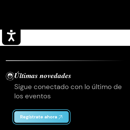
Accesibilidad
Últimas novedades
Sigue conectado con lo último de
los eventos
Regístrate ahora