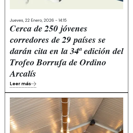
Jueves, 22 Enero, 2026 - 14:15
Cerca de 250 jóvenes
corredores de 29 países se
darán cita en la 34ª edición del
Trofeo Borrufa de Ordino
Arcalís
Leer más