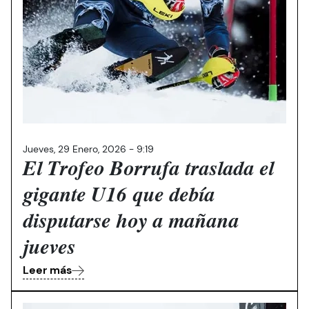
Jueves, 29 Enero, 2026 - 9:19
El Trofeo Borrufa traslada el
gigante U16 que debía
disputarse hoy a mañana
jueves
Leer más