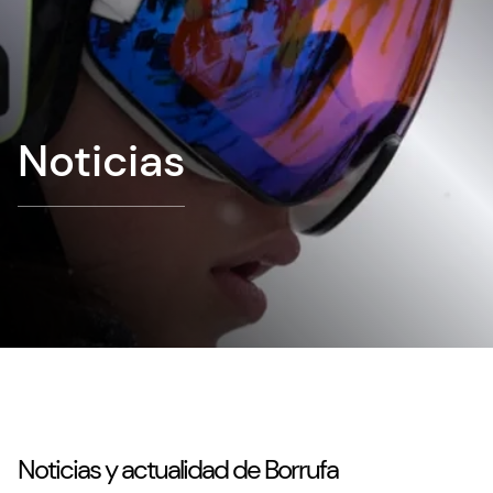
Noticias
Noticias y actualidad de Borrufa