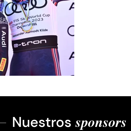
Nuestros
sponsors