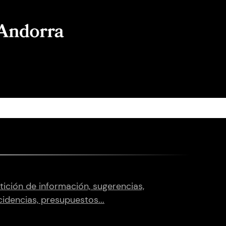
tición de información, sugerencias,
cidencias, presupuestos...