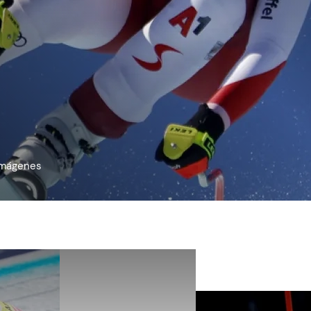
 imágenes