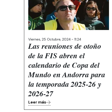
Viernes, 25 Octubre, 2024 - 11:24
Las reuniones de otoño
de la FIS abren el
calendario de Copa del
Mundo en Andorra para
la temporada 2025-26 y
2026-27
Leer más