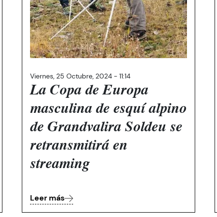
Viernes, 25 Octubre, 2024 - 11:14
La Copa de Europa
masculina de esquí alpino
de Grandvalira Soldeu se
retransmitirá en
streaming
Leer más