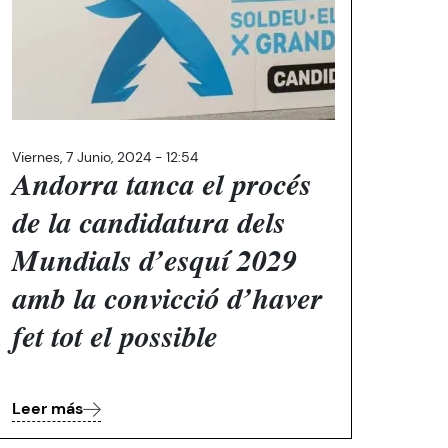
Viernes, 7 Junio, 2024 - 12:54
Andorra tanca el procés
de la candidatura dels
Mundials d’esquí 2029
amb la convicció d’haver
fet tot el possible
Leer más