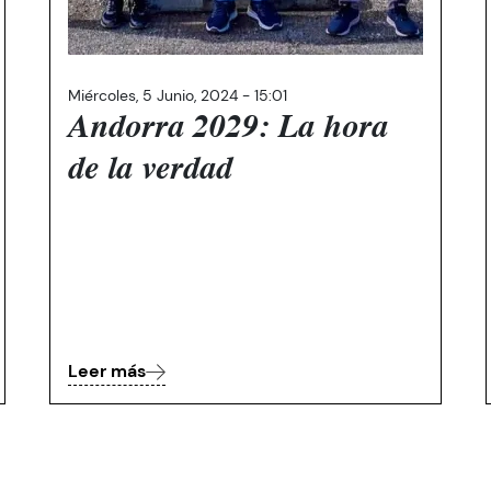
Miércoles, 5 Junio, 2024 - 15:01
Andorra 2029: La hora
de la verdad
Leer más