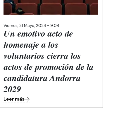
Viernes, 31 Mayo, 2024 - 9:04
Un emotivo acto de
homenaje a los
voluntarios cierra los
actos de promoción de la
candidatura Andorra
2029
Leer más