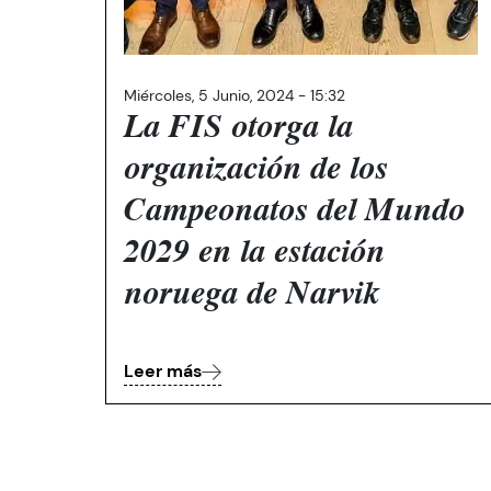
Miércoles, 5 Junio, 2024 - 15:32
La FIS otorga la
organización de los
Campeonatos del Mundo
2029 en la estación
noruega de Narvik
Leer más