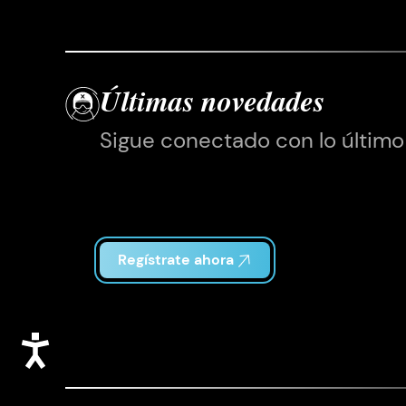
Últimas novedades
Sigue conectado con lo último
Regístrate ahora
Accesibilidad