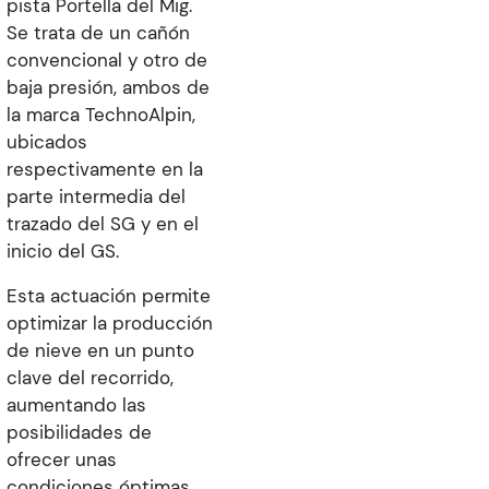
pista Portella del Mig.
Se trata de un cañón
convencional y otro de
baja presión, ambos de
la marca TechnoAlpin,
ubicados
respectivamente en la
parte intermedia del
trazado del SG y en el
inicio del GS.
Esta actuación permite
optimizar la producción
de nieve en un punto
clave del recorrido,
aumentando las
posibilidades de
ofrecer unas
condiciones óptimas