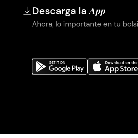
Descarga la
App
Ahora, lo importante en tu bolsi