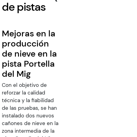
de
de pistas
accesibilidad.
Mejoras en la
producción
de nieve en la
pista Portella
del Mig
Con el objetivo de
reforzar la calidad
técnica y la fiabilidad
de las pruebas, se han
instalado dos nuevos
cañones de nieve en la
zona intermedia de la