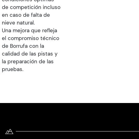
de competición incluso
en caso de falta de
nieve natural.
Una mejora que refleja
el compromiso técnico
de Borrufa con la
calidad de las pistas y
la preparación de las
pruebas.