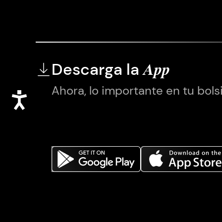
Descarga la
App
Ahora, lo importante en tu bolsi
Accesibilidad