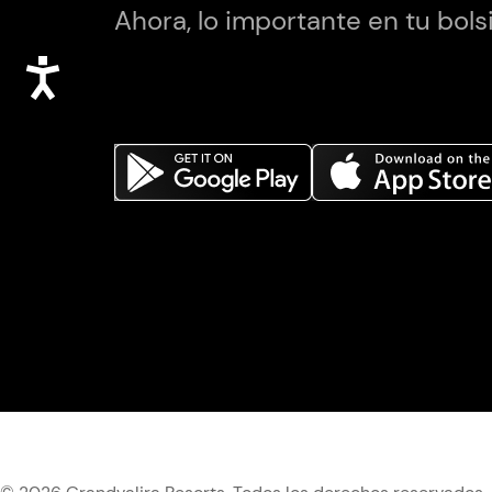
Ahora, lo importante en tu bolsi
Accesibilidad