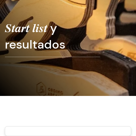
y
Start list
resultados