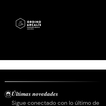
Imatge
Últimas novedades
Sigue conectado con lo último de