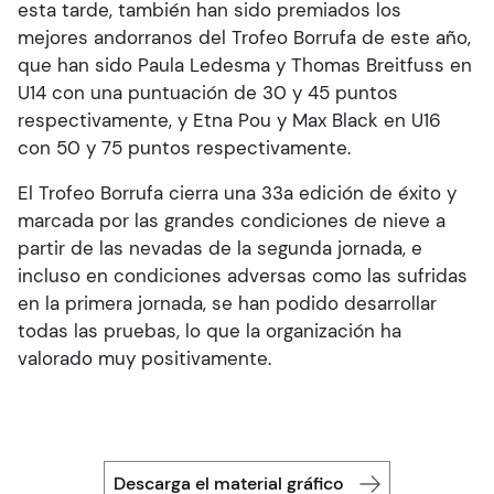
esta tarde, también han sido premiados los
mejores andorranos del Trofeo Borrufa de este año,
que han sido Paula Ledesma y Thomas Breitfuss en
U14 con una puntuación de 30 y 45 puntos
respectivamente, y Etna Pou y Max Black en U16
con 50 y 75 puntos respectivamente.
El Trofeo Borrufa cierra una 33a edición de éxito y
marcada por las grandes condiciones de nieve a
partir de las nevadas de la segunda jornada, e
incluso en condiciones adversas como las sufridas
en la primera jornada, se han podido desarrollar
todas las pruebas, lo que la organización ha
valorado muy positivamente.
Descarga el material gráfico