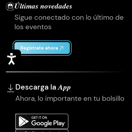
Últimas novedades
Sigue conectado con lo último de
los eventos
Regístrate ahora
Accesibilidad
Descarga la
App
Ahora, lo importante en tu bolsillo