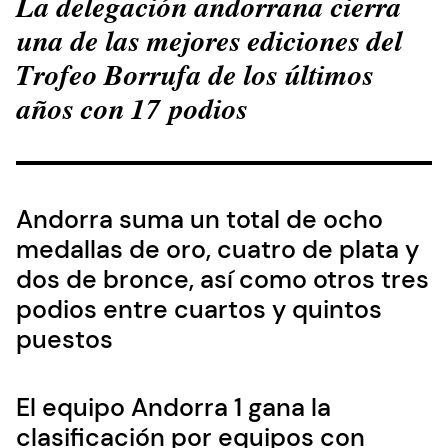
La delegación andorrana cierra
una de las mejores ediciones del
Trofeo Borrufa de los últimos
años con 17 podios
Andorra suma un total de ocho
medallas de oro, cuatro de plata y
dos de bronce, así como otros tres
podios entre cuartos y quintos
puestos
El equipo Andorra 1 gana la
clasificación por equipos con