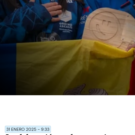
31 ENERO 2025 - 9:33