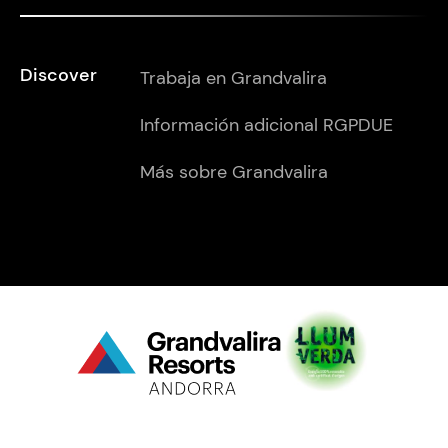
Discover
Trabaja en Grandvalira
Información adicional RGPDUE
Más sobre Grandvalira