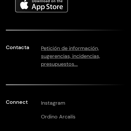
Contacta
Petición de información,
sugerencias, incidencias,
presupuestos...
Connect
Instagram
Ordino Arcalís