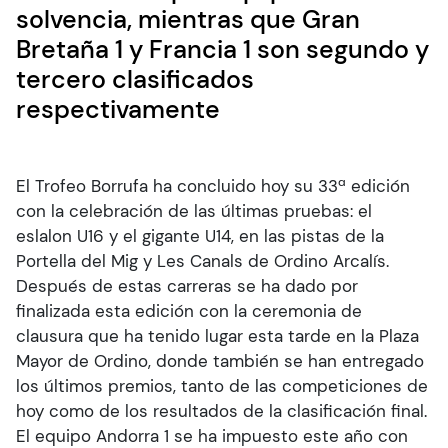
solvencia, mientras que Gran
Bretaña 1 y Francia 1 son segundo y
tercero clasificados
respectivamente
El Trofeo Borrufa ha concluido hoy su 33ª edición
con la celebración de las últimas pruebas: el
eslalon U16 y el gigante U14, en las pistas de la
Portella del Mig y Les Canals de Ordino Arcalís.
Después de estas carreras se ha dado por
finalizada esta edición con la ceremonia de
clausura que ha tenido lugar esta tarde en la Plaza
Mayor de Ordino, donde también se han entregado
los últimos premios, tanto de las competiciones de
hoy como de los resultados de la clasificación final.
El equipo Andorra 1 se ha impuesto este año con