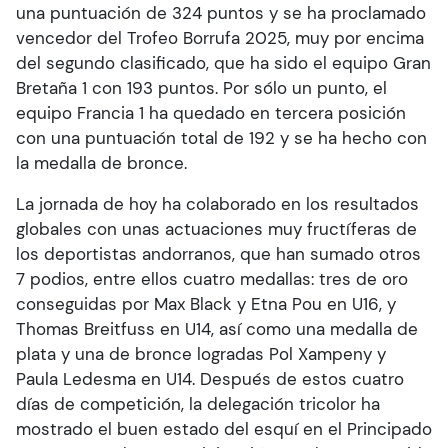
una puntuación de 324 puntos y se ha proclamado
vencedor del Trofeo Borrufa 2025, muy por encima
del segundo clasificado, que ha sido el equipo Gran
Bretaña 1 con 193 puntos. Por sólo un punto, el
equipo Francia 1 ha quedado en tercera posición
con una puntuación total de 192 y se ha hecho con
la medalla de bronce.
La jornada de hoy ha colaborado en los resultados
globales con unas actuaciones muy fructíferas de
los deportistas andorranos, que han sumado otros
7 podios, entre ellos cuatro medallas: tres de oro
conseguidas por Max Black y Etna Pou en U16, y
Thomas Breitfuss en U14, así como una medalla de
plata y una de bronce logradas Pol Xampeny y
Paula Ledesma en U14. Después de estos cuatro
días de competición, la delegación tricolor ha
mostrado el buen estado del esquí en el Principado