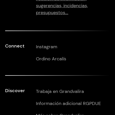
sugerencias, incidencias,
presupuestos...
Connect
Instagram
Ordino Arcalís
Discover
Trabaja en Grandvalira
Información adicional RGPDUE