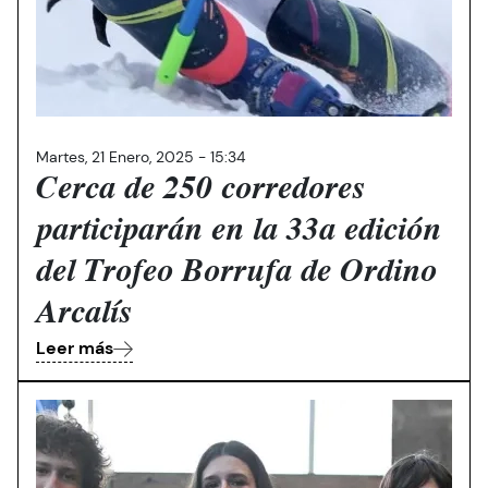
Martes, 21 Enero, 2025 - 15:34
Cerca de 250 corredores
participarán en la 33a edición
del Trofeo Borrufa de Ordino
Arcalís
Leer más