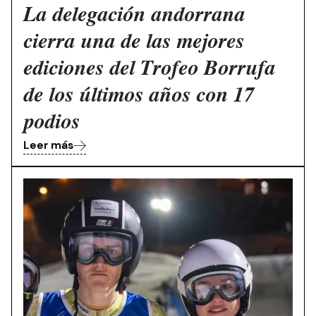
La delegación andorrana
cierra una de las mejores
ediciones del Trofeo Borrufa
de los últimos años con 17
podios
Leer más