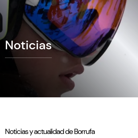
Noticias
Noticias y actualidad de Borrufa