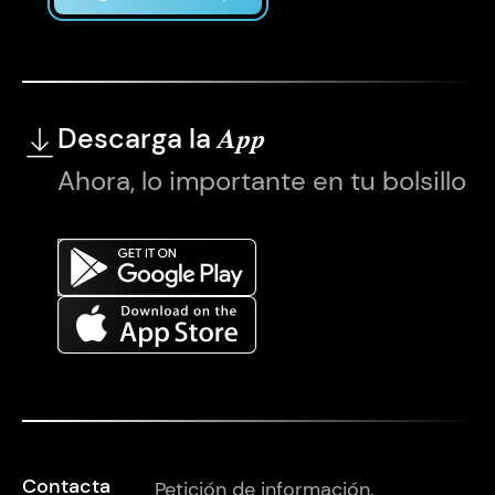
Descarga la
App
Ahora, lo importante en tu bolsillo
Contacta
Petición de información,