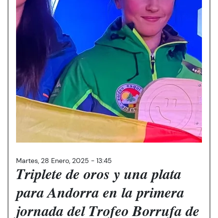
Martes, 28 Enero, 2025 - 13:45
Triplete de oros y una plata
para Andorra en la primera
jornada del Trofeo Borrufa de