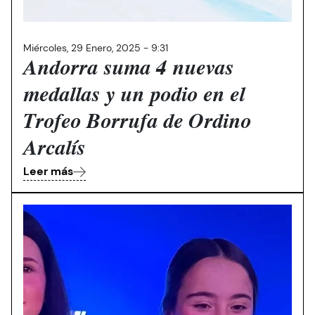
Miércoles, 29 Enero, 2025 - 9:31
Andorra suma 4 nuevas
medallas y un podio en el
Trofeo Borrufa de Ordino
Arcalís
Leer más