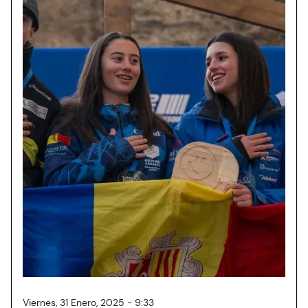
Viernes, 31 Enero, 2025 - 9:33