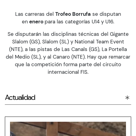
Las carreras del
Trofeo Borrufa
se disputan
en
enero
para las categorías U14 y U16.
Se disputarán las disciplinas técnicas del Gigante
Slalom (GS), Slalom (SL) y National Team Event
(NTE), a las pistas de Las Canals (GS), La Portella
del Medio (SL), y al Canaro (NTE). Hay que remarcar
que la competición forma parte del circuito
internacional FIS.
Actualidad