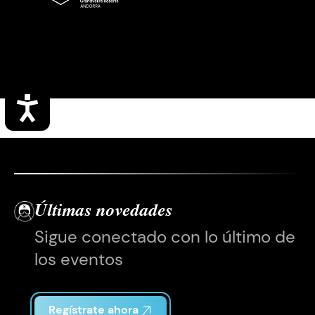
Accesibilidad
Últimas novedades
Sigue conectado con lo último de
los eventos
Regístrate ahora