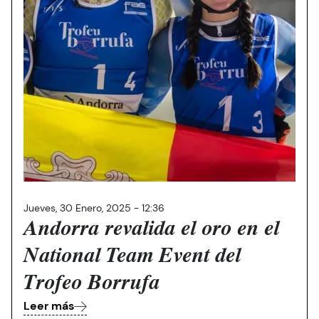
Jueves, 30 Enero, 2025 - 12:36
Andorra revalida el oro en el
National Team Event del
Trofeo Borrufa
Leer más