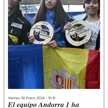
Viernes, 26 Enero, 2024 - 10:31
El equipo Andorra 1 ha